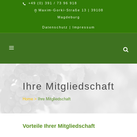
+49 (0) 391 / 73 96 918
Maxim-Gorki-Straße 13 | 39108
Magdeburg
Datenschutz
|
Impressum
Ihre Mitgliedschaft
Home
>
Ihre Mitgliedschaft
Vorteile Ihrer Mitgliedschaft