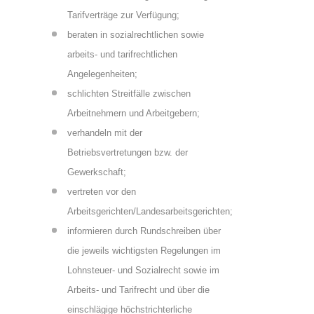
Tarifverträge zur Verfügung;
beraten in sozialrechtlichen sowie
arbeits- und tarifrechtlichen
Angelegenheiten;
schlichten Streitfälle zwischen
Arbeitnehmern und Arbeitgebern;
verhandeln mit der
Betriebsvertretungen bzw. der
Gewerkschaft;
vertreten vor den
Arbeitsgerichten/Landesarbeitsgerichten;
informieren durch Rundschreiben über
die jeweils wichtigsten Regelungen im
Lohnsteuer- und Sozialrecht sowie im
Arbeits- und Tarifrecht und über die
einschlägige höchstrichterliche