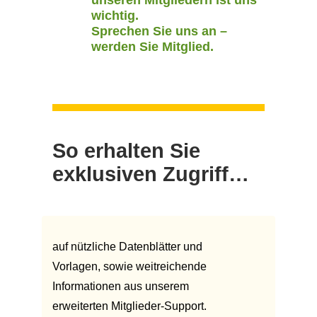
unseren Mitgliedern ist uns
wichtig.
Sprechen Sie uns an –
werden Sie Mitglied.
So erhalten Sie
exklusiven Zugriff…
auf nützliche Datenblätter und
Vorlagen, sowie weitreichende
Informationen aus unserem
erweiterten Mitglieder-Support.