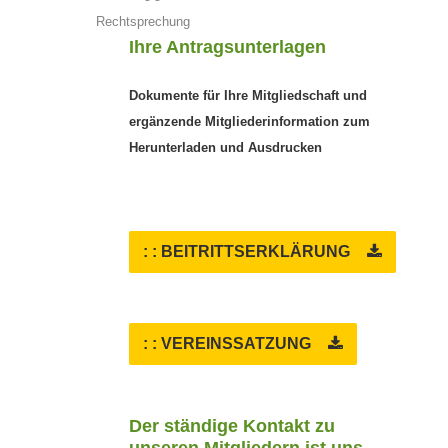
Rechtsprechung
Ihre Antragsunterlagen
Dokumente für Ihre Mitgliedschaft und
ergänzende Mitgliederinformation zum
Herunterladen und Ausdrucken
: : BEITRITTSERKLÄRUNG
: : VEREINSSATZUNG
Der ständige Kontakt zu