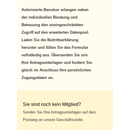
Autorisierte Benutzer erlangen neben
der individuellen Beratung und
Betreuung den uneingeschränkten
Zugriff auf den erweiterten Datenpool.
Laden Sie die Beitrittserklärung
herunter und füllen Sie das Formular
vollständig aus. Übersenden Sie uns
Ihre Antragsunterlagen und fordern Sie
gleich im Anschluss Ihre persönlichen
Zugangsdaten an.
Sie sind noch kein Mitglied?
Senden Sie Ihre Antragsunterlagen auf dem
Postweg an unsere Geschäftsstelle.