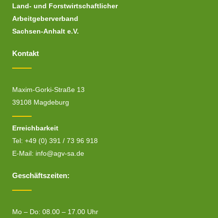
Land- und Forstwirtschaftlicher
Arbeitgeberverband
Sachsen-Anhalt e.V.
Kontakt
Maxim-Gorki-Straße 13
39108 Magdeburg
Erreichbarkeit
Tel: +49 (0) 391 / 73 96 918
E-Mail:
info@agv-sa.de
Geschäftszeiten:
Mo – Do: 08.00 – 17.00 Uhr