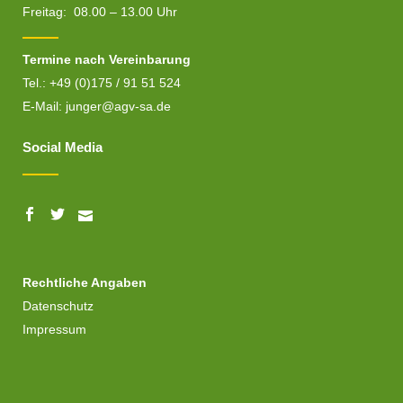
Freitag: 08.00 – 13.00 Uhr
Termine nach Vereinbarung
Tel.: +49 (0)175 / 91 51 524
E-Mail:
junger@agv-sa.de
Social Media
Rechtliche Angaben
Datenschutz
Impressum