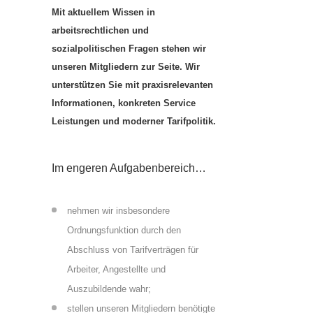
Mit aktuellem Wissen in
arbeitsrechtlichen und
sozialpolitischen Fragen stehen wir
unseren Mitgliedern zur Seite.
Wir
unterstützen Sie mit praxisrelevanten
Informationen, konkreten Service
Leistungen und moderner Tarifpolitik.
Im engeren Aufgabenbereich…
nehmen wir insbesondere
Ordnungsfunktion durch den
Abschluss von Tarifverträgen für
Arbeiter, Angestellte und
Auszubildende wahr;
stellen unseren Mitgliedern benötigte