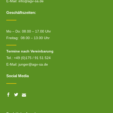
E-Mail:
info@agv-sa.de
Geschäftszeiten:
Mo – Do: 08.00 – 17.00 Uhr
Freitag: 08.00 – 13.00 Uhr
Termine nach Vereinbarung
Tel.: +49 (0)175 / 91 51 524
E-Mail:
junger@agv-sa.de
Social Media