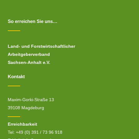
So erreichen Sie uns…
Land- und Forstwirtschaftlicher
Arbeitgeberverband
Sachsen-Anhalt e.V.
Kontakt
Maxim-Gorki-Straße 13
39108 Magdeburg
Erreichbarkeit
Tel: +49 (0) 391 / 73 96 918