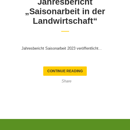
Jahresbericht
„Saisonarbeit in der
Landwirtschaft“
Jahresbericht Saisonarbeit 2023 veröffentlicht...
CONTINUE READING
Share