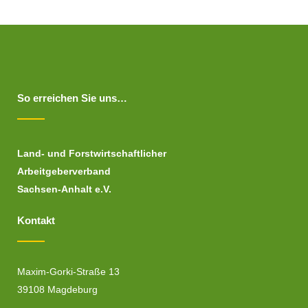
So erreichen Sie uns…
Land- und Forstwirtschaftlicher
Arbeitgeberverband
Sachsen-Anhalt e.V.
Kontakt
Maxim-Gorki-Straße 13
39108 Magdeburg