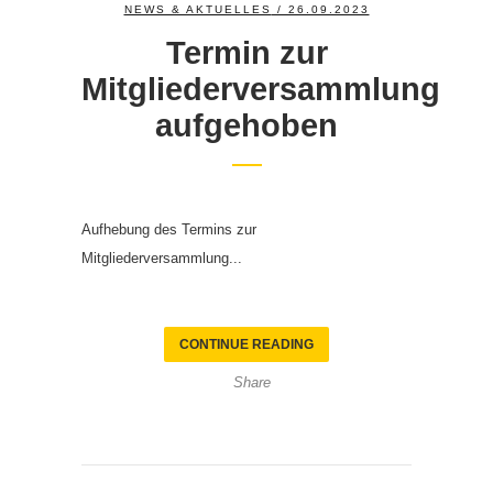
NEWS & AKTUELLES
/ 26.09.2023
Termin zur
Mitgliederversammlung
aufgehoben
Aufhebung des Termins zur
Mitgliederversammlung...
CONTINUE READING
Share