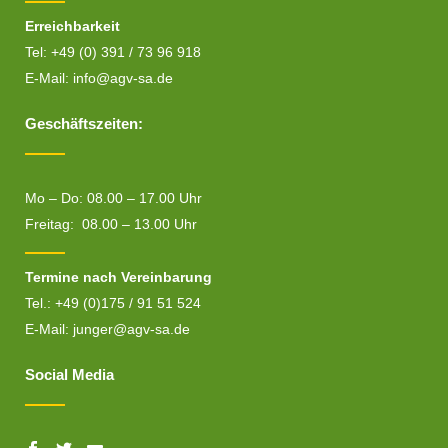
Erreichbarkeit
Tel: +49 (0) 391 / 73 96 918
E-Mail:
info@agv-sa.de
Geschäftszeiten:
Mo – Do: 08.00 – 17.00 Uhr
Freitag: 08.00 – 13.00 Uhr
Termine nach Vereinbarung
Tel.: +49 (0)175 / 91 51 524
E-Mail:
junger@agv-sa.de
Social Media