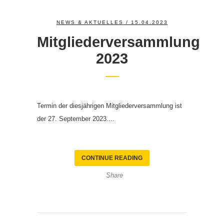
NEWS & AKTUELLES
/ 15.04.2023
Mitgliederversammlung
2023
Termin der diesjährigen Mitgliederversammlung ist
der 27. September 2023....
CONTINUE READING
Share