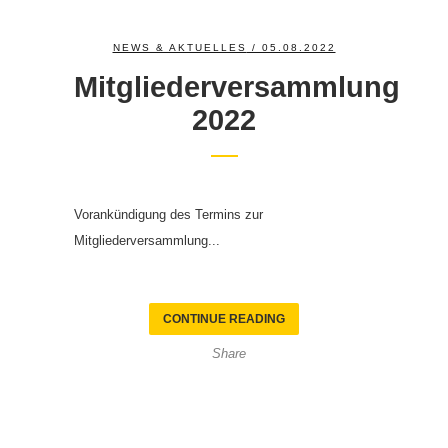
NEWS & AKTUELLES
/ 05.08.2022
Mitgliederversammlung
2022
Vorankündigung des Termins zur
Mitgliederversammlung...
CONTINUE READING
Share