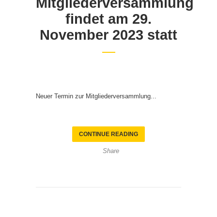
Mitgliederversammlung
findet am 29.
November 2023 statt
Neuer Termin zur Mitgliederversammlung...
CONTINUE READING
Share