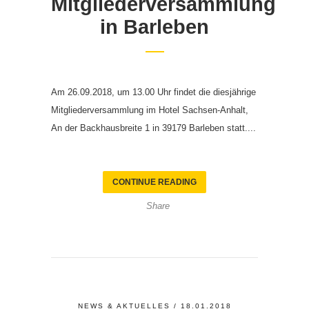
Mitgliederversammlung
in Barleben
Am 26.09.2018, um 13.00 Uhr findet die diesjährige
Mitgliederversammlung im Hotel Sachsen-Anhalt,
An der Backhausbreite 1 in 39179 Barleben statt....
CONTINUE READING
Share
NEWS & AKTUELLES
/ 18.01.2018