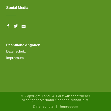
Social Media
Rechtliche Angaben
Datenschutz
Impressum
© Copyright
Land- & Forstwirtschaftlicher
Arbeitgeberverband Sachsen-Anhalt e.V.
Datenschutz
|
Impressum