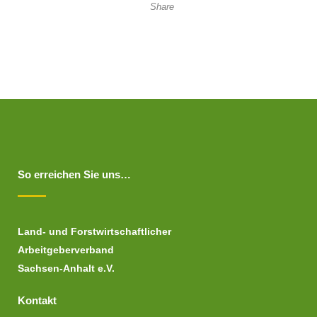
Share
So erreichen Sie uns…
Land- und Forstwirtschaftlicher
Arbeitgeberverband
Sachsen-Anhalt e.V.
Kontakt