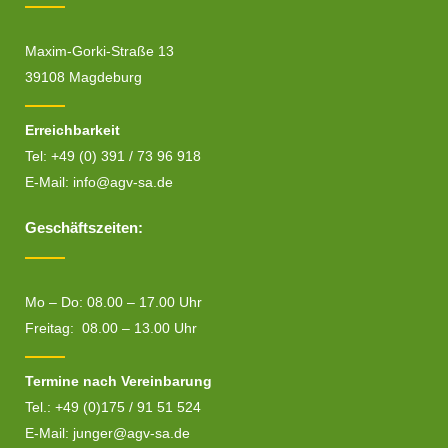
Maxim-Gorki-Straße 13
39108 Magdeburg
Erreichbarkeit
Tel: +49 (0) 391 / 73 96 918
E-Mail:
info@agv-sa.de
Geschäftszeiten:
Mo – Do: 08.00 – 17.00 Uhr
Freitag: 08.00 – 13.00 Uhr
Termine nach Vereinbarung
Tel.: +49 (0)175 / 91 51 524
E-Mail:
junger@agv-sa.de