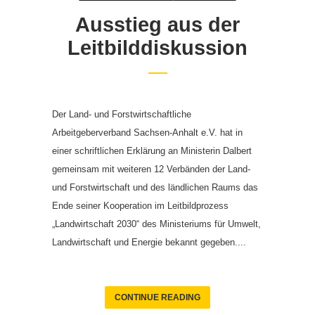
Ausstieg aus der
Leitbilddiskussion
Der Land- und Forstwirtschaftliche
Arbeitgeberverband Sachsen-Anhalt e.V. hat in
einer schriftlichen Erklärung an Ministerin Dalbert
gemeinsam mit weiteren 12 Verbänden der Land-
und Forstwirtschaft und des ländlichen Raums das
Ende seiner Kooperation im Leitbildprozess
„Landwirtschaft 2030“ des Ministeriums für Umwelt,
Landwirtschaft und Energie bekannt gegeben....
CONTINUE READING