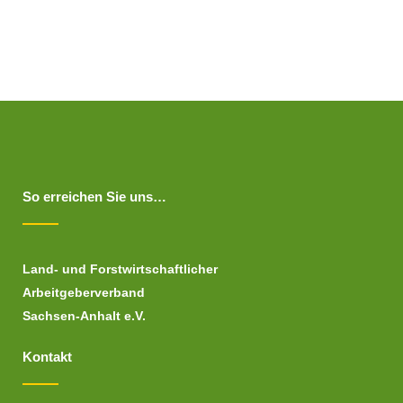
So erreichen Sie uns…
Land- und Forstwirtschaftlicher
Arbeitgeberverband
Sachsen-Anhalt e.V.
Kontakt