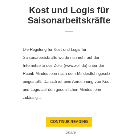
Kost und Logis für
Saisonarbeitskräfte
Die Regelung für Kost und Logis für
Saisonarbeitskräfte wurde nunmehr auf der
Internetseite des Zolls (www.zoll.de) unter der
Rubrik Mindestlohn nach dem Mindestlohngesetz
eingestellt. Danach ist eine Anrechnung von Kost
und Logis auf den gesetzlichen Mindestlohn
zulässig....
CONTINUE READING
Share