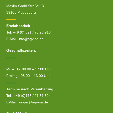
Maxim-Gorki-Straße 13
39108 Magdeburg
Erreichbarkeit
Tel: +49 (0) 391 / 73 96 918
E-Mail:
info@agv-sa.de
Geschäftszeiten:
Mo – Do: 08.00 – 17.00 Uhr
Freitag: 08.00 – 13.00 Uhr
Termine nach Vereinbarung
Tel.: +49 (0)175 / 91 51 524
E-Mail:
junger@agv-sa.de