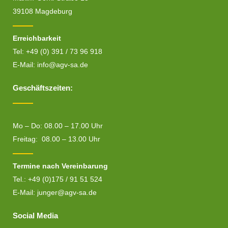
39108 Magdeburg
Erreichbarkeit
Tel: +49 (0) 391 / 73 96 918
E-Mail:
info@agv-sa.de
Geschäftszeiten:
Mo – Do: 08.00 – 17.00 Uhr
Freitag: 08.00 – 13.00 Uhr
Termine nach Vereinbarung
Tel.: +49 (0)175 / 91 51 524
E-Mail:
junger@agv-sa.de
Social Media