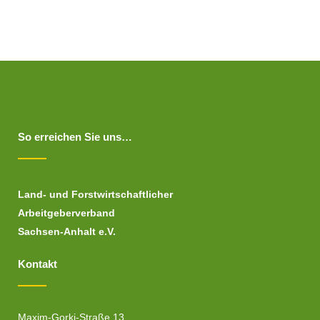
So erreichen Sie uns…
Land- und Forstwirtschaftlicher
Arbeitgeberverband
Sachsen-Anhalt e.V.
Kontakt
Maxim-Gorki-Straße 13