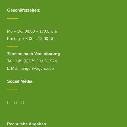
Geschäftszeiten:
Mo – Do: 08.00 – 17.00 Uhr
Freitag: 08.00 – 13.00 Uhr
Termine nach Vereinbarung
Tel.: +49 (0)175 / 91 51 524
E-Mail:
junger@agv-sa.de
Social Media
Rechtliche Angaben