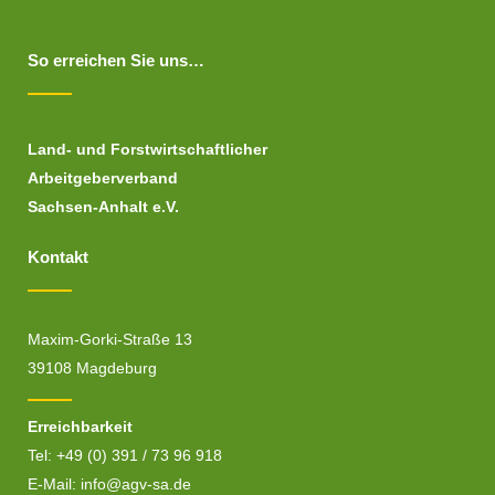
So erreichen Sie uns…
Land- und Forstwirtschaftlicher
Arbeitgeberverband
Sachsen-Anhalt e.V.
Kontakt
Maxim-Gorki-Straße 13
39108 Magdeburg
Erreichbarkeit
Tel: +49 (0) 391 / 73 96 918
E-Mail:
info@agv-sa.de