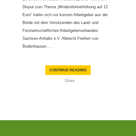
Disput zum Thema „Mindestlohnerhöhung auf 12
Euro“ trafen sich vor kurzem Arbeitgeber aus der
Börde mit dem Vorsitzenden des Land- und
Forstwirtschaftlichen Arbeitgeberverbandes
Sachsen-Anhalts e.V. Albrecht Freiherr von
Bodenhausen. ...
CONTINUE READING
Share