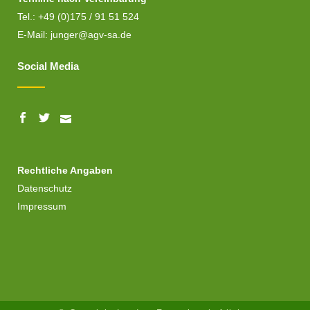
Tel.: +49 (0)175 / 91 51 524
E-Mail:
junger@agv-sa.de
Social Media
Rechtliche Angaben
Datenschutz
Impressum