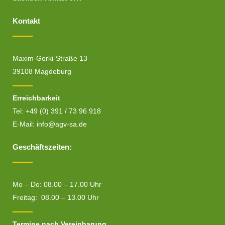
Kontakt
Maxim-Gorki-Straße 13
39108 Magdeburg
Erreichbarkeit
Tel: +49 (0) 391 / 73 96 918
E-Mail:
info@agv-sa.de
Geschäftszeiten:
Mo – Do: 08.00 – 17.00 Uhr
Freitag: 08.00 – 13.00 Uhr
Termine nach Vereinbarung