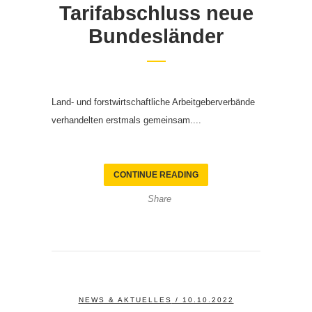
Tarifabschluss neue
Bundesländer
Land- und forstwirtschaftliche Arbeitgeberverbände
verhandelten erstmals gemeinsam....
CONTINUE READING
Share
NEWS & AKTUELLES
/ 10.10.2022