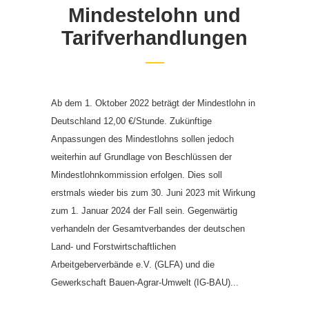
Mindestelohn und
Tarifverhandlungen
Ab dem 1. Oktober 2022 beträgt der Mindestlohn in
Deutschland 12,00 €/Stunde. Zukünftige
Anpassungen des Mindestlohns sollen jedoch
weiterhin auf Grundlage von Beschlüssen der
Mindestlohnkommission erfolgen. Dies soll
erstmals wieder bis zum 30. Juni 2023 mit Wirkung
zum 1. Januar 2024 der Fall sein. Gegenwärtig
verhandeln der Gesamtverbandes der deutschen
Land- und Forstwirtschaftlichen
Arbeitgeberverbände e.V. (GLFA) und die
Gewerkschaft Bauen-Agrar-Umwelt (IG-BAU)...