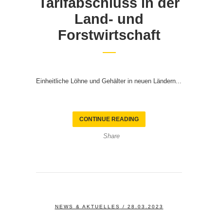
Tarifabschluss in der
Land- und
Forstwirtschaft
Einheitliche Löhne und Gehälter in neuen Ländern...
CONTINUE READING
Share
NEWS & AKTUELLES
/ 28.03.2023