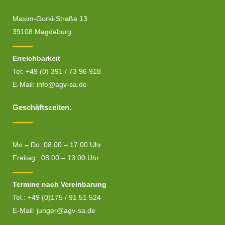
Maxim-Gorki-Straße 13
39108 Magdeburg
Erreichbarkeit
Tel: +49 (0) 391 / 73 96 918
E-Mail:
info@agv-sa.de
Geschäftszeiten:
Mo – Do: 08.00 – 17.00 Uhr
Freitag: 08.00 – 13.00 Uhr
Termine nach Vereinbarung
Tel.: +49 (0)175 / 91 51 524
E-Mail:
junger@agv-sa.de