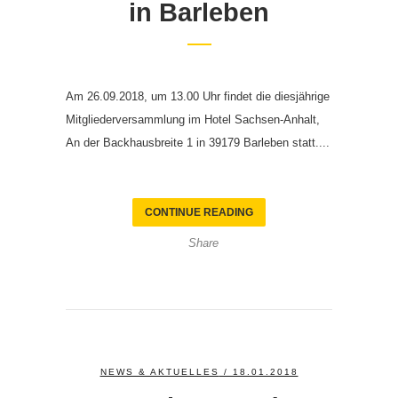
in Barleben
Am 26.09.2018, um 13.00 Uhr findet die diesjährige
Mitgliederversammlung im Hotel Sachsen-Anhalt,
An der Backhausbreite 1 in 39179 Barleben statt....
CONTINUE READING
Share
NEWS & AKTUELLES
/ 18.01.2018