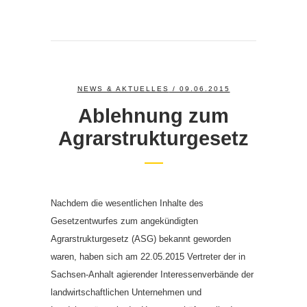
NEWS & AKTUELLES
/ 09.06.2015
Ablehnung zum
Agrarstrukturgesetz
Nachdem die wesentlichen Inhalte des
Gesetzentwurfes zum angekündigten
Agrarstrukturgesetz (ASG) bekannt geworden
waren, haben sich am 22.05.2015 Vertreter der in
Sachsen-Anhalt agierender Interessenverbände der
landwirtschaftlichen Unternehmen und