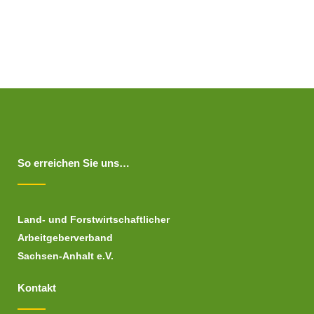
So erreichen Sie uns…
Land- und Forstwirtschaftlicher
Arbeitgeberverband
Sachsen-Anhalt e.V.
Kontakt