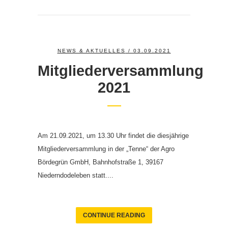
NEWS & AKTUELLES
/ 03.09.2021
Mitgliederversammlung
2021
Am 21.09.2021, um 13.30 Uhr findet die diesjährige
Mitgliederversammlung in der „Tenne“ der Agro
Bördegrün GmbH, Bahnhofstraße 1, 39167
Niederndodeleben statt....
CONTINUE READING