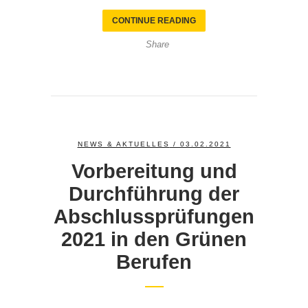
CONTINUE READING
Share
NEWS & AKTUELLES
/ 03.02.2021
Vorbereitung und
Durchführung der
Abschlussprüfungen
2021 in den Grünen
Berufen