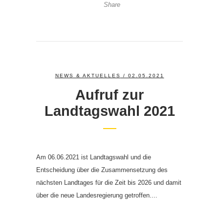
Share
NEWS & AKTUELLES
/ 02.05.2021
Aufruf zur
Landtagswahl 2021
Am 06.06.2021 ist Landtagswahl und die
Entscheidung über die Zusammensetzung des
nächsten Landtages für die Zeit bis 2026 und damit
über die neue Landesregierung getroffen....