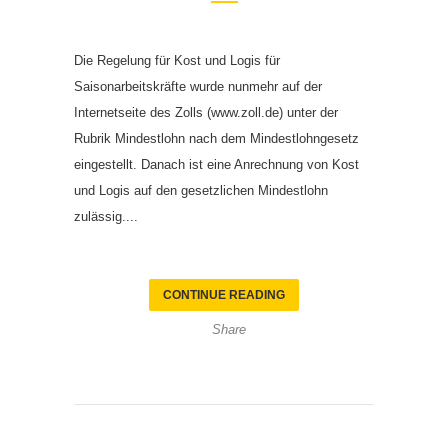
Die Regelung für Kost und Logis für
Saisonarbeitskräfte wurde nunmehr auf der
Internetseite des Zolls (www.zoll.de) unter der
Rubrik Mindestlohn nach dem Mindestlohngesetz
eingestellt. Danach ist eine Anrechnung von Kost
und Logis auf den gesetzlichen Mindestlohn
zulässig....
CONTINUE READING
Share