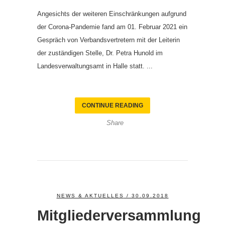
Angesichts der weiteren Einschränkungen aufgrund
der Corona-Pandemie fand am 01. Februar 2021 ein
Gespräch von Verbandsvertretern mit der Leiterin
der zuständigen Stelle, Dr. Petra Hunold im
Landesverwaltungsamt in Halle statt. ...
CONTINUE READING
Share
NEWS & AKTUELLES
/ 30.09.2018
Mitgliederversammlung