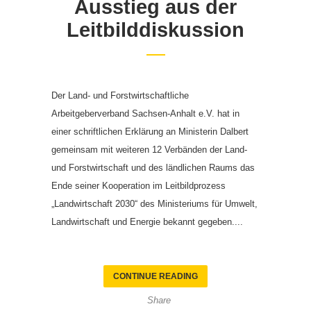
Ausstieg aus der
Leitbilddiskussion
Der Land- und Forstwirtschaftliche
Arbeitgeberverband Sachsen-Anhalt e.V. hat in
einer schriftlichen Erklärung an Ministerin Dalbert
gemeinsam mit weiteren 12 Verbänden der Land-
und Forstwirtschaft und des ländlichen Raums das
Ende seiner Kooperation im Leitbildprozess
„Landwirtschaft 2030“ des Ministeriums für Umwelt,
Landwirtschaft und Energie bekannt gegeben....
CONTINUE READING
Share