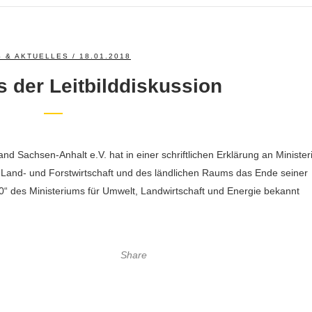
 & AKTUELLES
/ 18.01.2018
s der Leitbilddiskussion
nd Sachsen-Anhalt e.V. hat in einer schriftlichen Erklärung an Minister
Land- und Forstwirtschaft und des ländlichen Raums das Ende seiner
0“ des Ministeriums für Umwelt, Landwirtschaft und Energie bekannt
Share