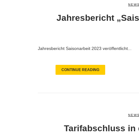
NEWS
Jahresbericht „Sais
Jahresbericht Saisonarbeit 2023 veröffentlicht...
CONTINUE READING
NEWS
Tarifabschluss in