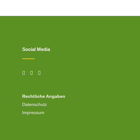
Social Media
Rechtliche Angaben
Datenschutz
Impressum