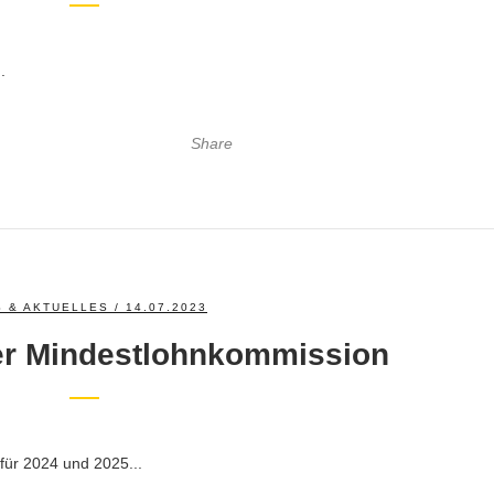
.
Share
 & AKTUELLES
/ 14.07.2023
r Mindestlohnkommission
für 2024 und 2025...