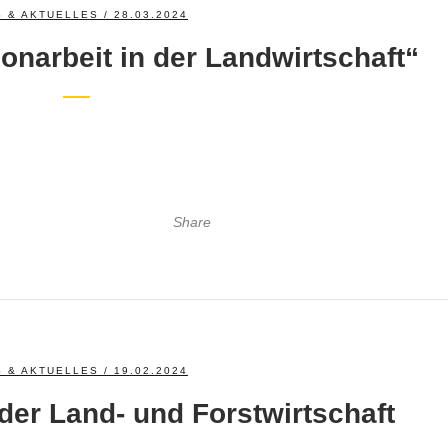
 & AKTUELLES
/ 28.03.2024
onarbeit in der Landwirtschaft“
Share
 & AKTUELLES
/ 19.02.2024
 der Land- und Forstwirtschaft