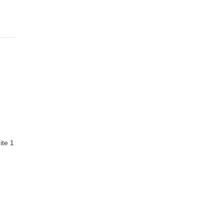
ite 1